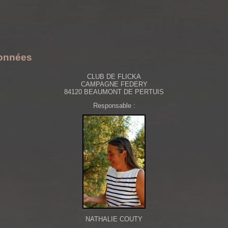
onnées
CLUB DE FLICKA
CAMPAGNE FEDERY
84120 BEAUMONT DE PERTUIS
Responsable :
NATHALIE COUTY